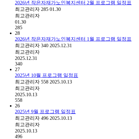
2026년 작은자재가노인복지센터 2월 프로그램 일정표
최고관리자
285
01.30
최고관리자
01.30
285
28
2026년 작은자재가노인복지센터 1월 프로그램 일정표
최고관리자
340
2025.12.31
최고관리자
2025.12.31
340
27
2025년 10월 프로그램 일정표
최고관리자
558
2025.10.13
최고관리자
2025.10.13
558
26
2025년 9월 프로그램 일정표
최고관리자
496
2025.10.13
최고관리자
2025.10.13
496