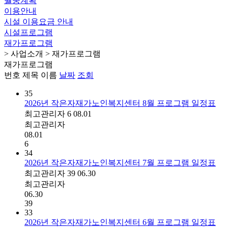
월중계획
이용안내
시설 이용요금 안내
시설프로그램
재가프로그램
> 사업소개 > 재가프로그램
재가프로그램
번호
제목
이름
날짜
조회
35
2026년 작은자재가노인복지센터 8월 프로그램 일정표
최고관리자
6
08.01
최고관리자
08.01
6
34
2026년 작은자재가노인복지센터 7월 프로그램 일정표
최고관리자
39
06.30
최고관리자
06.30
39
33
2026년 작은자재가노인복지센터 6월 프로그램 일정표