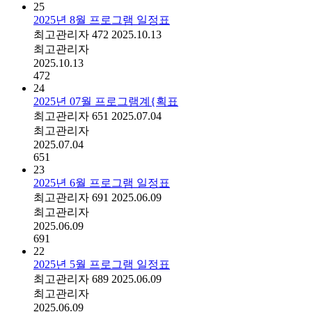
25
2025년 8월 프로그램 일정표
최고관리자
472
2025.10.13
최고관리자
2025.10.13
472
24
2025년 07월 프로그램계{획표
최고관리자
651
2025.07.04
최고관리자
2025.07.04
651
23
2025년 6월 프로그램 일정표
최고관리자
691
2025.06.09
최고관리자
2025.06.09
691
22
2025년 5월 프로그램 일정표
최고관리자
689
2025.06.09
최고관리자
2025.06.09