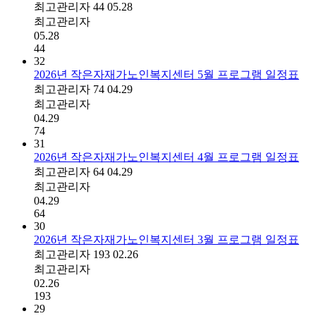
최고관리자
44
05.28
최고관리자
05.28
44
32
2026년 작은자재가노인복지센터 5월 프로그램 일정표
최고관리자
74
04.29
최고관리자
04.29
74
31
2026년 작은자재가노인복지센터 4월 프로그램 일정표
최고관리자
64
04.29
최고관리자
04.29
64
30
2026년 작은자재가노인복지센터 3월 프로그램 일정표
최고관리자
193
02.26
최고관리자
02.26
193
29