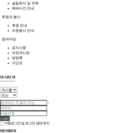
설립취지 및 연혁
예배시간 안내
후원과 봉사
후원 안내
자원봉사 안내
참여마당
공지사항
자유게시판
방명록
식단표
SEARCH
Login
자동로그인 및 로그인 상태 유지
MEMBER