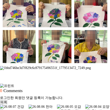
0
Comments
로그인한 회원만 댓글 등록이 가능합니다.
목록