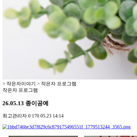
> 작은자이야기 > 작은자 프로그램
작은자 프로그램
26.05.13 종이공예
최고관리자
0
170
05.23 14:14