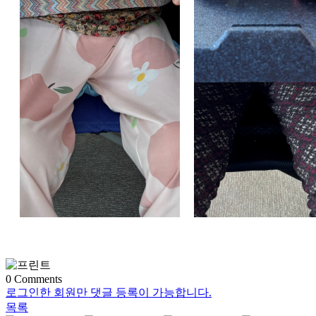
0
Comments
로그인한 회원만 댓글 등록이 가능합니다.
목록