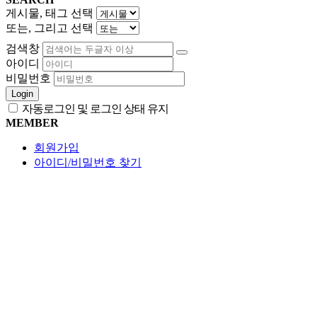
게시물, 태그 선택
또는, 그리고 선택
검색창
아이디
비밀번호
Login
자동로그인 및 로그인 상태 유지
MEMBER
회원가입
아이디/비밀번호 찾기