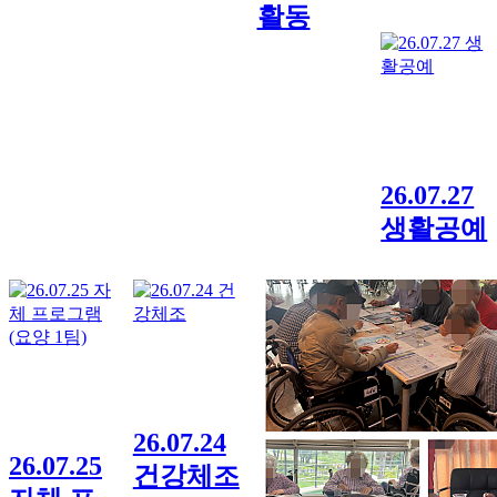
활동
26.07.27
생활공예
26.07.24
26.07.25
건강체조