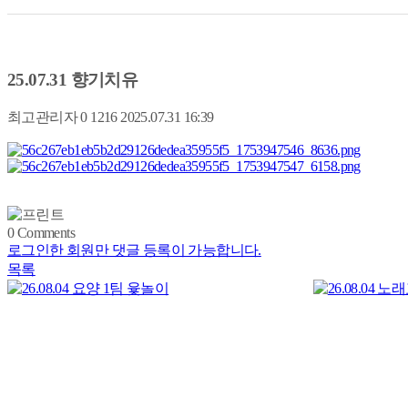
25.07.31 향기치유
최고관리자
0
1216
2025.07.31 16:39
0
Comments
로그인한 회원만 댓글 등록이 가능합니다.
목록