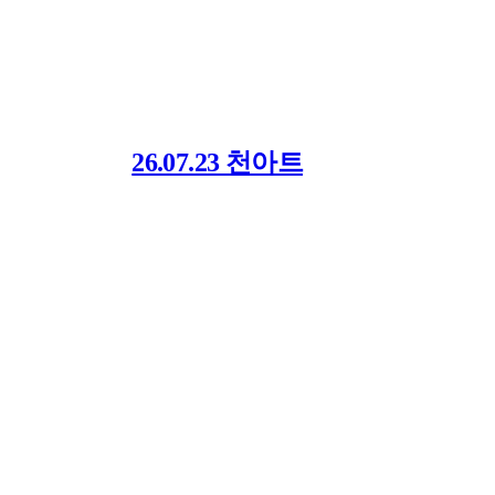
26.07.23 천아트