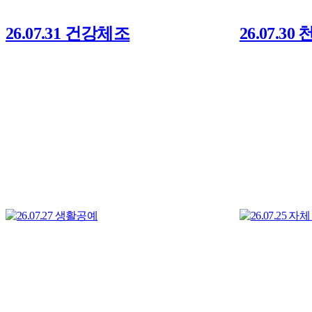
26.07.31 건강체조
26.07.30