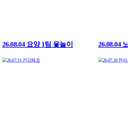
26.08.04 요양 1팀 윷놀이
26.08.0