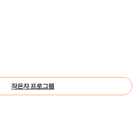
작은자 프로그램