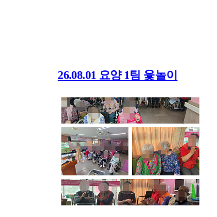
26.08.01 요양 1팀 윷놀이