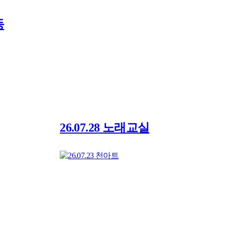
동
26.07.28 노래교실