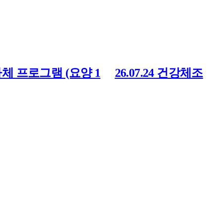
5 자체 프로그램 (요양 1
26.07.24 건강체조