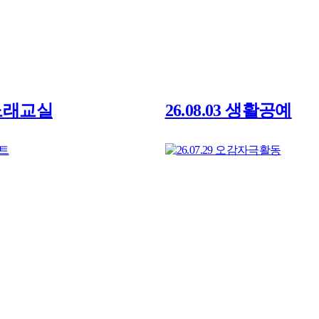
4 노래교실
26.08.03 생활공예