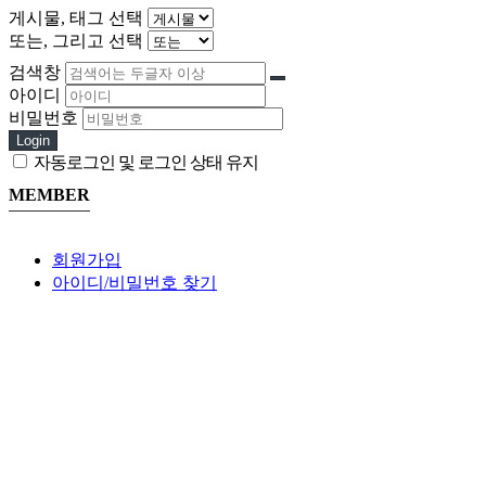
게시물, 태그 선택
또는, 그리고 선택
검색창
아이디
비밀번호
Login
자동로그인 및 로그인 상태 유지
MEMBER
회원가입
아이디/비밀번호 찾기