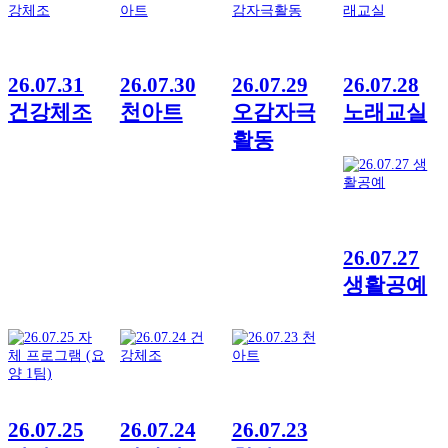
26.07.31
26.07.30
26.07.29
26.07.28
건강체조
천아트
오감자극
노래교실
활동
26.07.27
생활공예
26.07.25
26.07.24
26.07.23