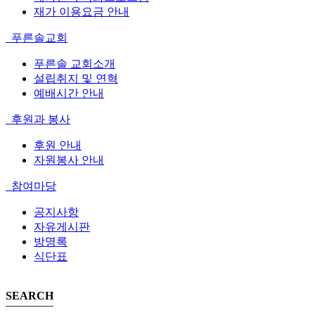
재가 이용요금 안내
푸른솔교회
푸른솔 교회소개
설립취지 및 연혁
예배시간 안내
후원과 봉사
후원 안내
자원봉사 안내
참여마당
공지사항
자유게시판
방명록
식단표
SEARCH