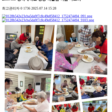
최고관리자
0
1736
2025.07.14 15:28