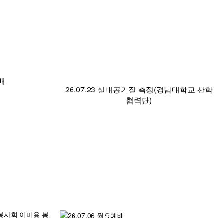
예배
26.07.23 실내공기질 측정(경남대학교 산학
협력단)