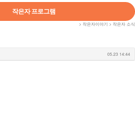
작은자 프로그램
> 작은자이야기 > 작은자 소식
05.23 14:44