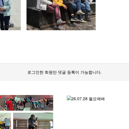
로그인한 회원만 댓글 등록이 가능합니다.