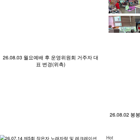
26.08.03 월요예배 후 운영위원회 거주자 대
표 변경(위촉)
26.08.02
Hot