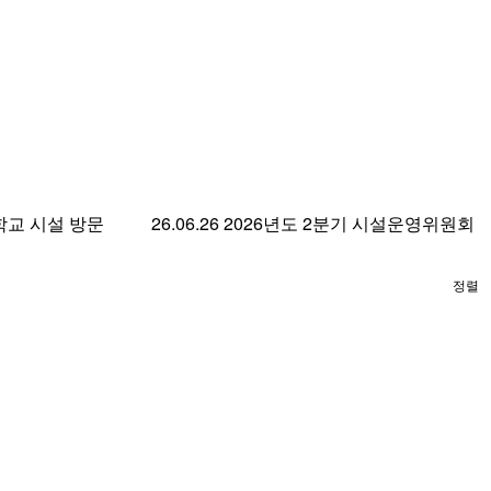
학교 시설 방문
26.06.26 2026년도 2분기 시설운영위원회
정렬