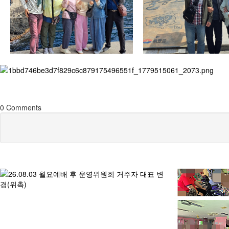
0
Comments