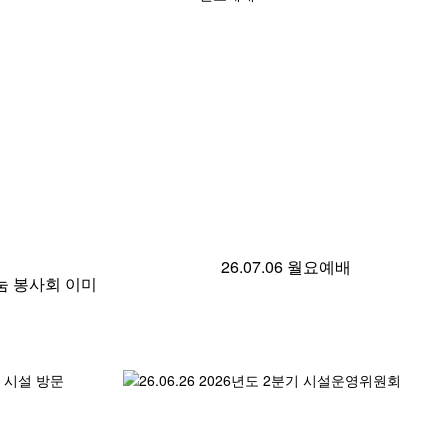
26.07.06 월요예배
나눔 봉사회 이미