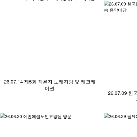
26.07.14 제5회 작은자 노래자랑 및 레크레
이션
26.07.0