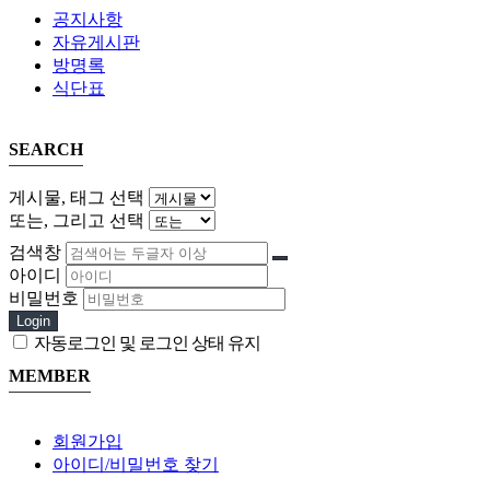
공지사항
자유게시판
방명록
식단표
SEARCH
게시물, 태그 선택
또는, 그리고 선택
검색창
아이디
비밀번호
Login
자동로그인 및 로그인 상태 유지
MEMBER
회원가입
아이디/비밀번호 찾기