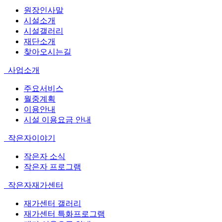
원장인사말
시설소개
시설갤러리
재단소개
찾아오시는길
사업소개
주요서비스
월중계획
이용안내
시설 이용요금 안내
작은자이야기
작은자 소식
작은자 프로그램
작은자재가센터
재가센터 갤러리
재가센터 특화프로그램