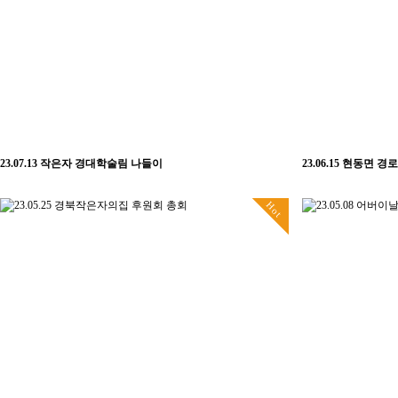
23.07.13 작은자 경대학술림 나들이
23.06.15 현동면 
Hot