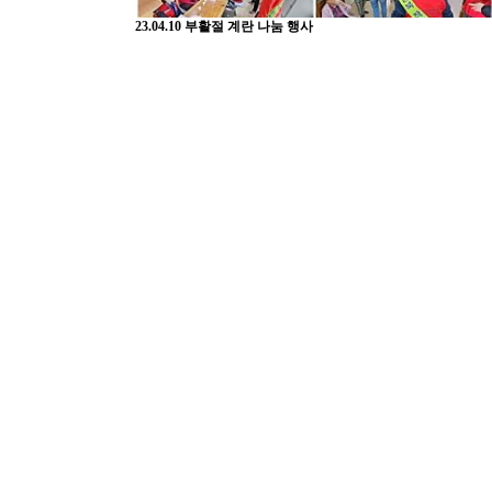
23.04.10 부활절 계란 나눔 행사