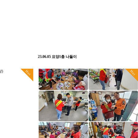
23.06.05 요양1층 나들이
Hot
Hot