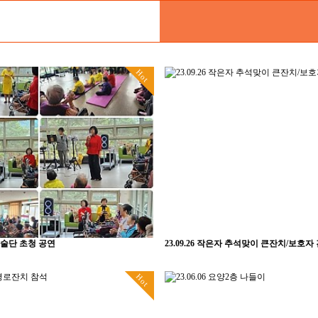
Hot
화예술단 초청 공연
23.09.26 작은자 추석맞이 큰잔치/보호자
Hot