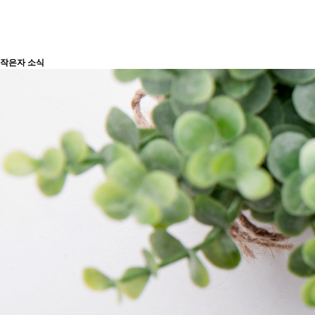
작은자 소식