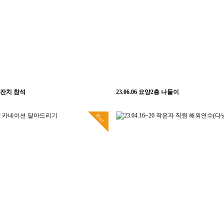
경로잔치 참석
23.06.06 요양2층 나들이
Hot