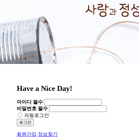
Have a Nice Day!
아이디
필수
비밀번호
필수
자동로그인
로그인
회원가입
정보찾기