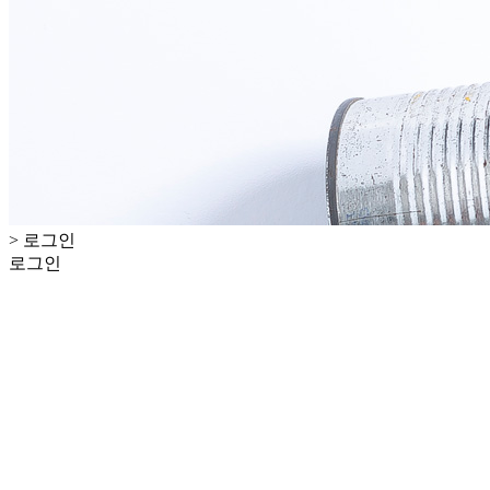
> 로그인
로그인