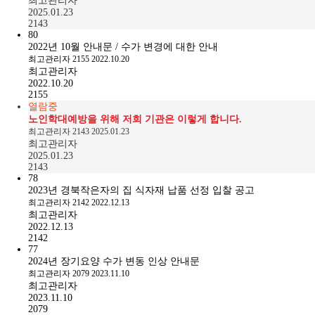
최고관리자
2025.01.23
2143
80
2022년 10월 안내문 / 수가 변경에 대한 안내
최고관리자
2155
2022.10.20
최고관리자
2022.10.20
2155
열람중
노인학대예방을 위해 저희 기관은 이렇게 합니다.
최고관리자
2143
2025.01.23
최고관리자
2025.01.23
2143
78
2023년 경북작은자의 집 식자재 납품 선정 입찰 공고
최고관리자
2142
2022.12.13
최고관리자
2022.12.13
2142
77
2024년 장기요양 수가 변동 인상 안내문
최고관리자
2079
2023.11.10
최고관리자
2023.11.10
2079