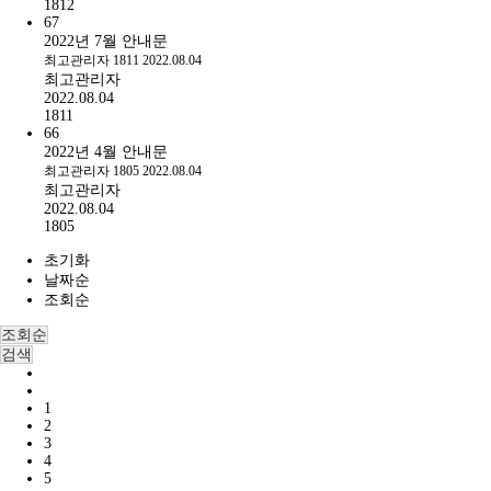
1812
67
2022년 7월 안내문
최고관리자
1811
2022.08.04
최고관리자
2022.08.04
1811
66
2022년 4월 안내문
최고관리자
1805
2022.08.04
최고관리자
2022.08.04
1805
초기화
날짜순
조회순
조회순
검색
1
2
3
4
5