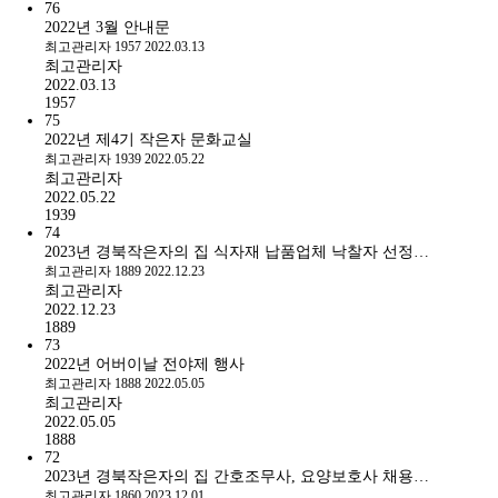
76
2022년 3월 안내문
최고관리자
1957
2022.03.13
최고관리자
2022.03.13
1957
75
2022년 제4기 작은자 문화교실
최고관리자
1939
2022.05.22
최고관리자
2022.05.22
1939
74
2023년 경북작은자의 집 식자재 납품업체 낙찰자 선정…
최고관리자
1889
2022.12.23
최고관리자
2022.12.23
1889
73
2022년 어버이날 전야제 행사
최고관리자
1888
2022.05.05
최고관리자
2022.05.05
1888
72
2023년 경북작은자의 집 간호조무사, 요양보호사 채용…
최고관리자
1860
2023.12.01