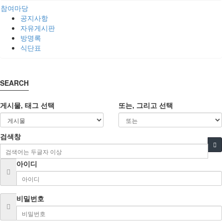
참여마당
공지사항
자유게시판
방명록
식단표
SEARCH
게시물, 태그 선택
또는, 그리고 선택
검색창
아이디
비밀번호