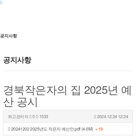
공지사항
공지사항
경북작은자의 집 2025년 예
산 공시
최고관리자
0
1533
2024.12.24 12:24
20241202 2025년도 작은자 예산안.pdf (4.0M)
+ 19