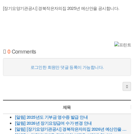
[장기요양기관공시] 경북작은자의집 2025년 에산안을 공시합니다.
0
Comments
로그인한 회원만 댓글 등록이 가능합니다.
제목
[알림]
2025년도 기부금 영수증 발급 안내
[알림]
2026년 장기요양급여 수가 변경 안내
[알림]
[장기요양기관공시] 경북작은자의집 2026년 예산안을 …