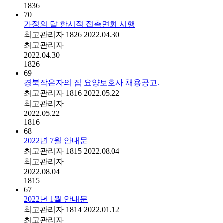
1836
70
가정의 달 한시적 접촉면회 시행
최고관리자
1826
2022.04.30
최고관리자
2022.04.30
1826
69
경북작은자의 집 요양보호사 채용공고.
최고관리자
1816
2022.05.22
최고관리자
2022.05.22
1816
68
2022년 7월 안내문
최고관리자
1815
2022.08.04
최고관리자
2022.08.04
1815
67
2022년 1월 안내문
최고관리자
1814
2022.01.12
최고관리자