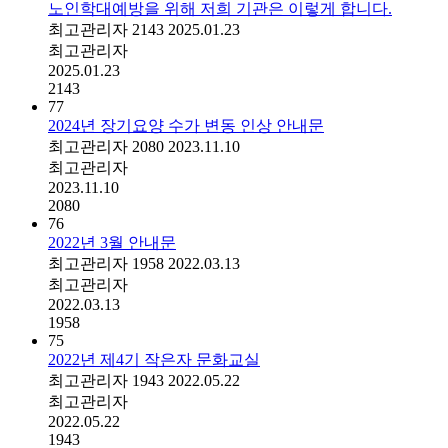
노인학대예방을 위해 저희 기관은 이렇게 합니다.
최고관리자
2143
2025.01.23
최고관리자
2025.01.23
2143
77
2024년 장기요양 수가 변동 인상 안내문
최고관리자
2080
2023.11.10
최고관리자
2023.11.10
2080
76
2022년 3월 안내문
최고관리자
1958
2022.03.13
최고관리자
2022.03.13
1958
75
2022년 제4기 작은자 문화교실
최고관리자
1943
2022.05.22
최고관리자
2022.05.22
1943