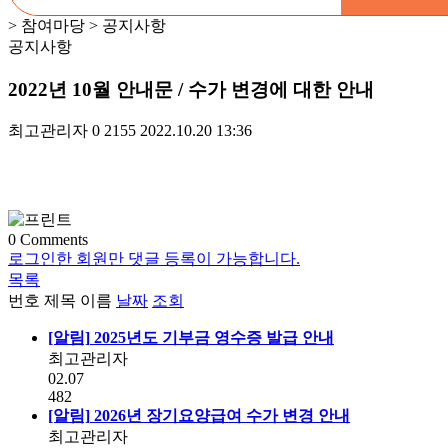
> 참여마당 > 공지사항
공지사항
2022년 10월 안내문 / 수가 변경에 대한 안내
최고관리자
0
2155
2022.10.20 13:36
0
Comments
로그인한 회원만 댓글 등록이 가능합니다.
목록
번호
제목
이름
날짜
조회
[알림]
2025년도 기부금 영수증 발급 안내
최고관리자
02.07
482
[알림]
2026년 장기요양급여 수가 변경 안내
최고관리자