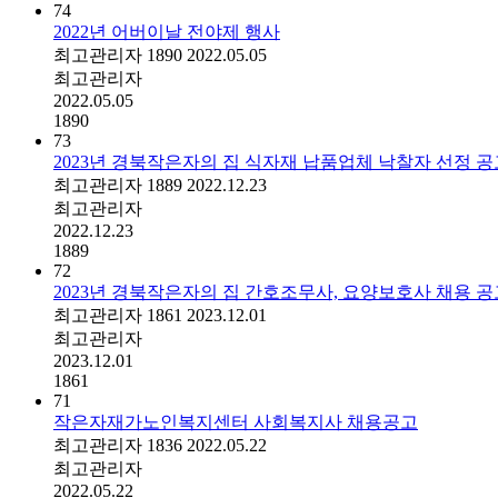
74
2022년 어버이날 전야제 행사
최고관리자
1890
2022.05.05
최고관리자
2022.05.05
1890
73
2023년 경북작은자의 집 식자재 납품업체 낙찰자 선정 공
최고관리자
1889
2022.12.23
최고관리자
2022.12.23
1889
72
2023년 경북작은자의 집 간호조무사, 요양보호사 채용 공고(
최고관리자
1861
2023.12.01
최고관리자
2023.12.01
1861
71
작은자재가노인복지센터 사회복지사 채용공고
최고관리자
1836
2022.05.22
최고관리자
2022.05.22