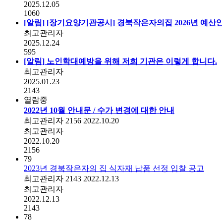
2025.12.05
1060
[알림]
[장기요양기관공시] 경북작은자의집 2026년 예산
최고관리자
2025.12.24
595
[알림]
노인학대예방을 위해 저희 기관은 이렇게 합니다.
최고관리자
2025.01.23
2143
열람중
2022년 10월 안내문 / 수가 변경에 대한 안내
최고관리자
2156
2022.10.20
최고관리자
2022.10.20
2156
79
2023년 경북작은자의 집 식자재 납품 선정 입찰 공고
최고관리자
2143
2022.12.13
최고관리자
2022.12.13
2143
78